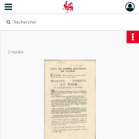
1 media