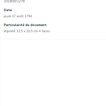
201809/11/78
Date
jeudi 07 août 1794
Particularité du document
Imprimé 32,5 x 20,5 cm 4 faces