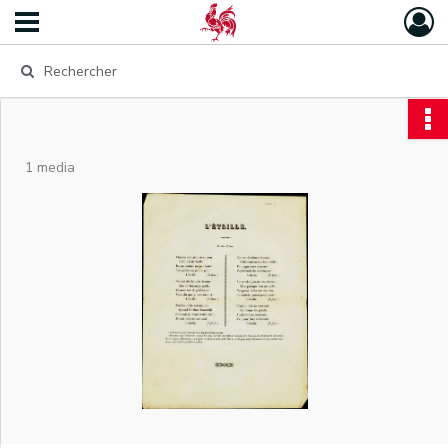
1 media