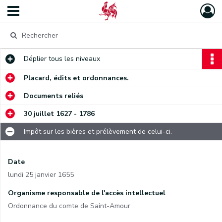
Déplier
tous les niveaux
Placard, édits et ordonnances.
Documents reliés
30 juillet 1627 - 1786
Impôt sur les bières et prélèvement de celui-ci.
Date
lundi 25 janvier 1655
Organisme responsable de l'accès intellectuel
Ordonnance du comte de Saint-Amour