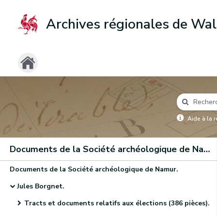
Archives régionales de Wal
Aide à la 
Documents de la Société archéologique de Namur
Documents de la Société archéologique de Namur.
Jules Borgnet.
Tracts et documents relatifs aux élections (386 pièces).