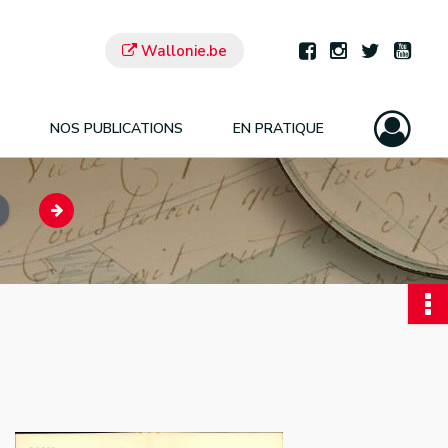
Wallonie.be
NOS PUBLICATIONS
EN PRATIQUE