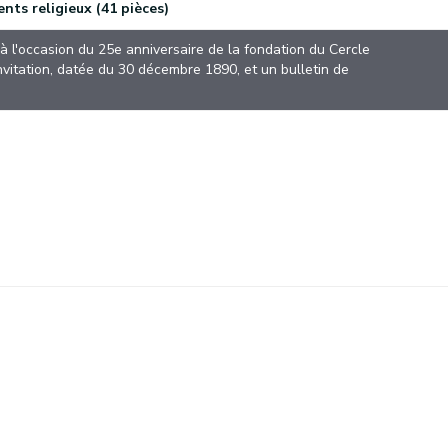
nts religieux (41 pièces)
à l'occasion du 25e anniversaire de la fondation du Cercle
itation, datée du 30 décembre 1890, et un bulletin de