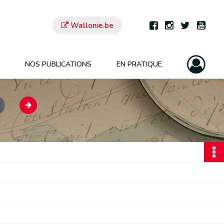
Wallonie.be
NOS PUBLICATIONS
EN PRATIQUE