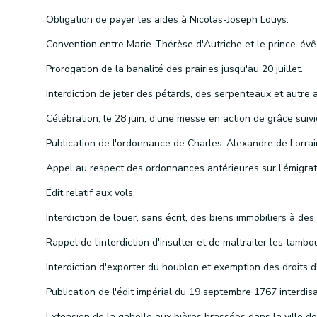
Obligation de payer les aides à Nicolas-Joseph Louys.
Prorogation de la banalité des prairies jusqu'au 20 juillet.
Édit relatif aux vols.