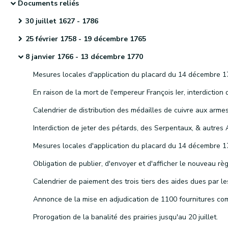
Documents reliés
30 juillet 1627 - 1786
25 février 1758 - 19 décembre 1765
8 janvier 1766 - 13 décembre 1770
Prorogation de la banalité des prairies jusqu'au 20 juillet.