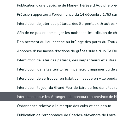
Ordonnance relative à la marque des cuirs et des peaux.