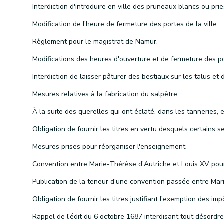
Modification de l'heure de fermeture des portes de la ville.
Règlement pour le magistrat de Namur.
Mesures relatives à la fabrication du salpêtre.
Mesures prises pour réorganiser l'enseignement.