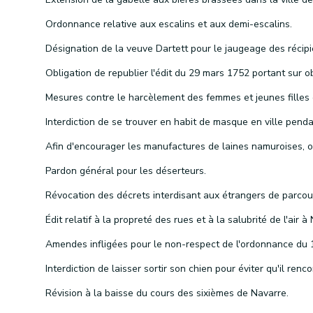
Ordonnance relative aux escalins et aux demi-escalins.
Pardon général pour les déserteurs.
Révision à la baisse du cours des sixièmes de Navarre.