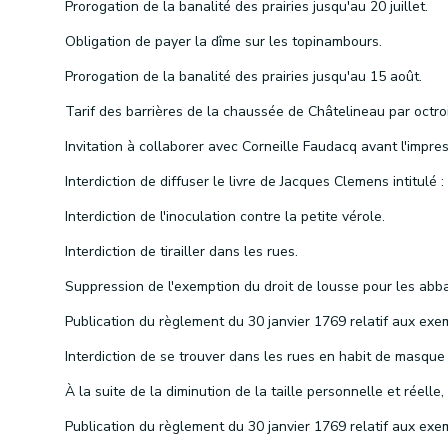
Prorogation de la banalité des prairies jusqu'au 20 juillet.
Obligation de payer la dîme sur les topinambours.
Prorogation de la banalité des prairies jusqu'au 15 août.
Interdiction de l'inoculation contre la petite vérole.
Interdiction de tirailler dans les rues.