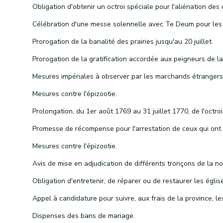
Prorogation de la banalité des prairies jusqu'au 20 juillet.
Mesures contre l'épizootie.
Mesures contre l'épizootie.
Dispenses des bans de mariage.