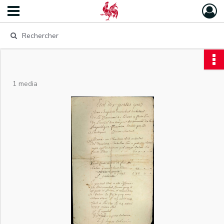
1 media