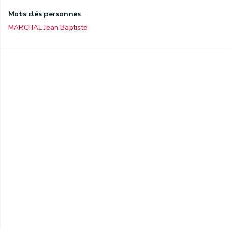
Mots clés personnes
MARCHAL Jean Baptiste