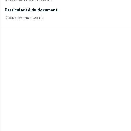
Particularité du document
Document manuscrit