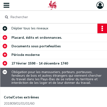
Déplier
tous les niveaux
Placard, édits et ordonnances.
Documents sous portefeuilles
Période moderne
27 février 1598 - 14 décembre 1740
Obligation pour les manouvriers, porteurs, porteuses,
fendeurs de bois et autres étrangers qui viennent chercher
du travail dans les Pays-Bas de se retirer du territoire et
interdiction de les loger et de leur donner du travail.
Cote/Cotes extrêmes
201809/01/01/01/60