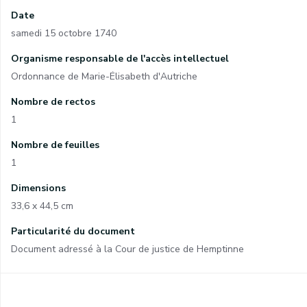
Date
samedi 15 octobre 1740
Organisme responsable de l'accès intellectuel
Ordonnance de Marie-Élisabeth d'Autriche
Nombre de rectos
1
Nombre de feuilles
1
Dimensions
33,6 x 44,5 cm
Particularité du document
Document adressé à la Cour de justice de Hemptinne