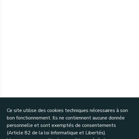
Ce site utilise des cookies techniques nécessaires à son
bon fonctionnement. Ils ne contiennent aucune donnée
personnelle et sont exemptés de consentements
(Article 82 de la loi Informatique et Libertés).