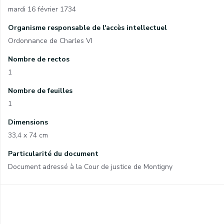
mardi 16 février 1734
Organisme responsable de l'accès intellectuel
Ordonnance de Charles VI
Nombre de rectos
1
Nombre de feuilles
1
Dimensions
33,4 x 74 cm
Particularité du document
Document adressé à la Cour de justice de Montigny