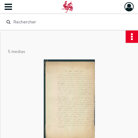
5 medias