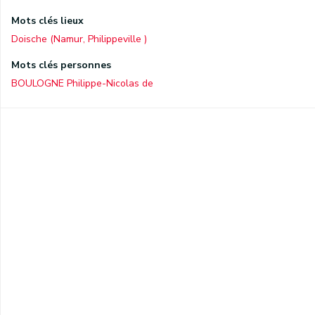
Mots clés lieux
Doische (Namur, Philippeville )
Mots clés personnes
BOULOGNE Philippe-Nicolas de