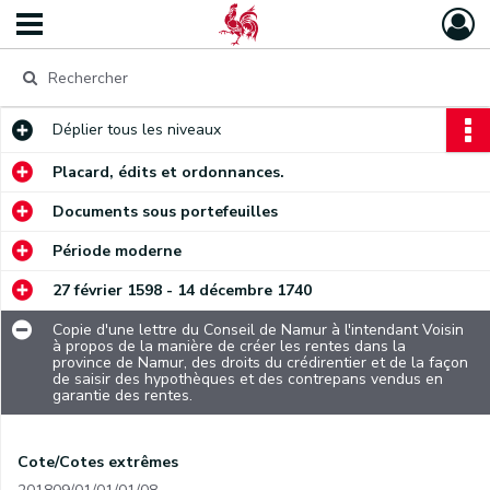
Déplier
tous les niveaux
Placard, édits et ordonnances.
Documents sous portefeuilles
Période moderne
27 février 1598 - 14 décembre 1740
Copie d'une lettre du Conseil de Namur à l'intendant Voisin
à propos de la manière de créer les rentes dans la
province de Namur, des droits du crédirentier et de la façon
de saisir des hypothèques et des contrepans vendus en
garantie des rentes.
Cote/Cotes extrêmes