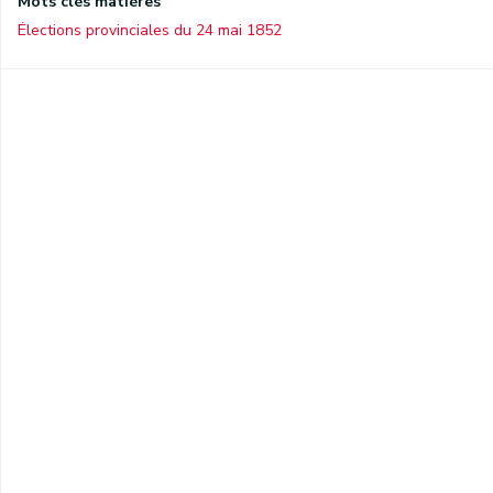
Mots clés matières
Élections provinciales du 24 mai 1852