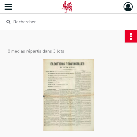
8 medias répartis dans 3 lots