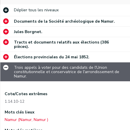
Déplier
tous les niveaux
Documents de la Société archéologique de Namur.
Jules Borgnet.
Tracts et documents relatifs aux élections (386
pièces).
Élections provinciales du 24 mai 1852.
Trois appels à voter pour des candidats de l'Union
constitutionnelle et conservatrice de l'arrondissement de
Namur.
Cote/Cotes extrêmes
1.14.10-12
Mots clés lieux
Namur (Namur, Namur )