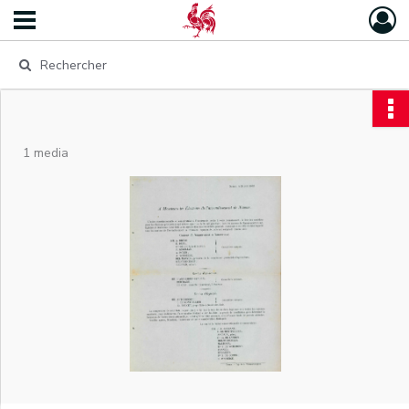
1 media