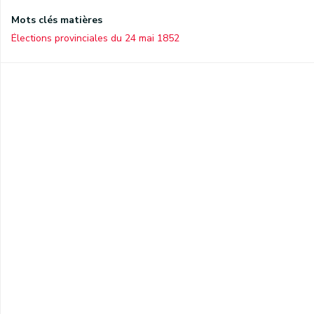
Mots clés matières
Élections provinciales du 24 mai 1852