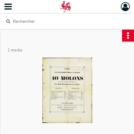
1 media