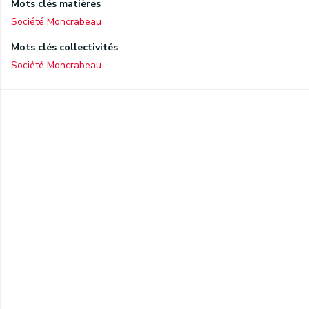
Mots clés matières
Société Moncrabeau
Mots clés collectivités
Société Moncrabeau