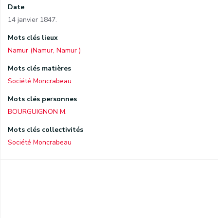
Date
14 janvier 1847.
Mots clés lieux
Namur (Namur, Namur )
Mots clés matières
Société Moncrabeau
Mots clés personnes
BOURGUIGNON M.
Mots clés collectivités
Société Moncrabeau