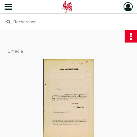
1 media