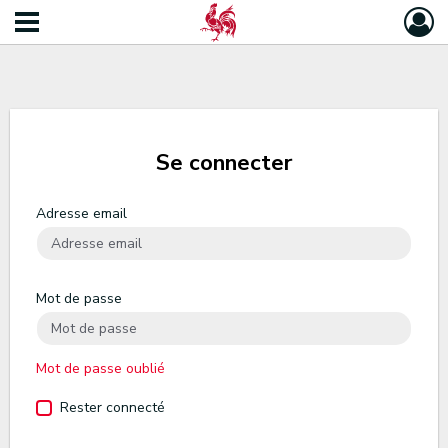
Se connecter
Adresse email
Mot de passe
Mot de passe oublié
Rester connecté