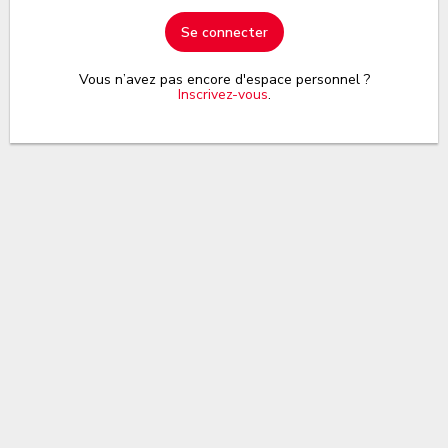
Se connecter
Vous n’avez pas encore d'espace personnel ?
Inscrivez-vous
.