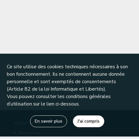
Ce site utilise des cookies techniques nécessaires à son
bon fonctionnement. Ils ne contiennent aucune donnée
personnelle et sont exemptés de consentements
(Article 82 de la loi Informatique et Libertés).
Vous pouvez consulter les conditions générales
d’utilisation sur le lien ci-dessous.
En savoir plus
J'ai compris
Accès rapide
Recherche