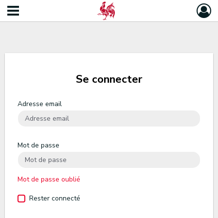
Se connecter
Adresse email
Mot de passe
Mot de passe oublié
Rester connecté