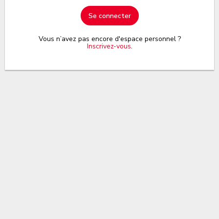
Se connecter
Vous n’avez pas encore d'espace personnel ?
Inscrivez-vous
.