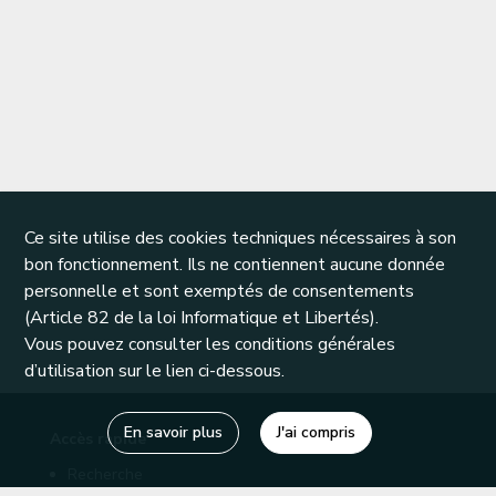
Ce site utilise des cookies techniques nécessaires à son
bon fonctionnement. Ils ne contiennent aucune donnée
personnelle et sont exemptés de consentements
(Article 82 de la loi Informatique et Libertés).
Vous pouvez consulter les conditions générales
d’utilisation sur le lien ci-dessous.
En savoir plus
J'ai compris
Accès rapide
Recherche