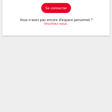
Se connecter
Vous n’avez pas encore d'espace personnel ?
Inscrivez-vous
.