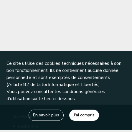
Ce site utilise des cookies techniques nécessaires à son
bon fonctionnement. Ils ne contiennent aucune donnée
personnelle et sont exemptés de consentements
(Article 82 de la loi Informatique et Libertés).
Vous pouvez consulter les conditions générales
d’utilisation sur le lien ci-dessous.
En savoir plus
J'ai compris
Accès rapide
Recherche