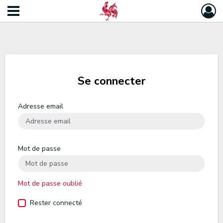
Se connecter
Adresse email
Mot de passe
Mot de passe oublié
Rester connecté