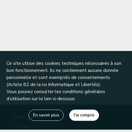
Ce site utilise des cookies techniques nécessaires à son
bon fonctionnement. Ils ne contiennent aucune donnée
personnelle et sont exemptés de consentements
(Article 82 de la loi Informatique et Libertés).
Vous pouvez consulter les conditions générales
d’utilisation sur le lien ci-dessous.
En savoir plus
J'ai compris
Accès rapide
Recherche