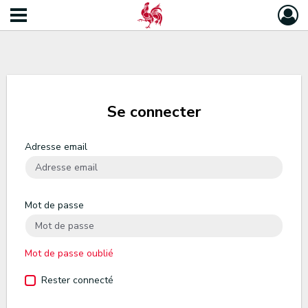
Se connecter
Adresse email
Mot de passe
Mot de passe oublié
Rester connecté