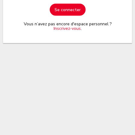
Se connecter
Vous n’avez pas encore d'espace personnel ?
Inscrivez-vous
.