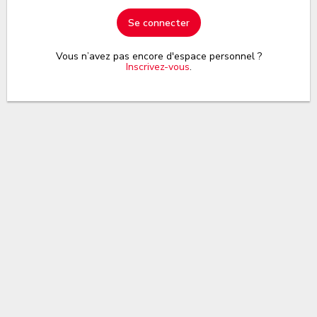
Se connecter
Vous n’avez pas encore d'espace personnel ?
Inscrivez-vous
.