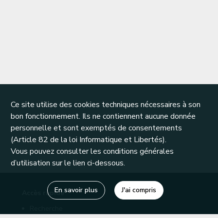
Ce site utilise des cookies techniques nécessaires à son
bon fonctionnement. Ils ne contiennent aucune donnée
personnelle et sont exemptés de consentements
(Article 82 de la loi Informatique et Libertés).
Vous pouvez consulter les conditions générales
d’utilisation sur le lien ci-dessous.
En savoir plus
J'ai compris
Accès rapide
Recherche