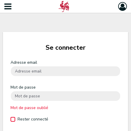
Se connecter
Adresse email
Mot de passe
Mot de passe oublié
Rester connecté