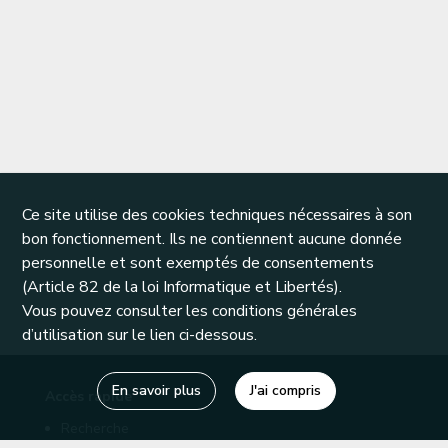
Ce site utilise des cookies techniques nécessaires à son
bon fonctionnement. Ils ne contiennent aucune donnée
personnelle et sont exemptés de consentements
(Article 82 de la loi Informatique et Libertés).
Vous pouvez consulter les conditions générales
d’utilisation sur le lien ci-dessous.
En savoir plus
J'ai compris
Accès rapide
Recherche