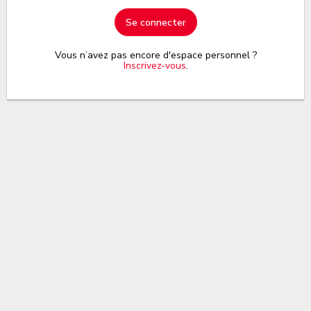
Se connecter
Vous n’avez pas encore d'espace personnel ?
Inscrivez-vous
.