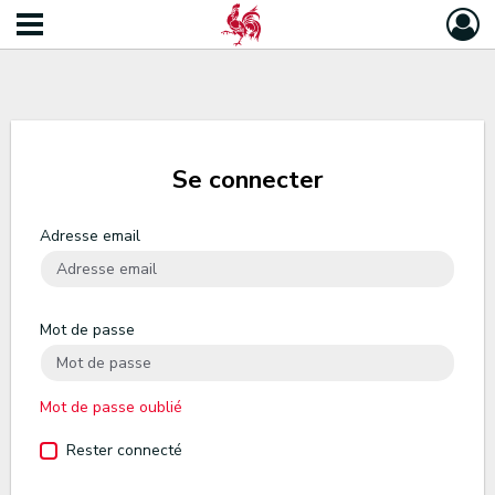
Se connecter
Adresse email
Mot de passe
Mot de passe oublié
Rester connecté