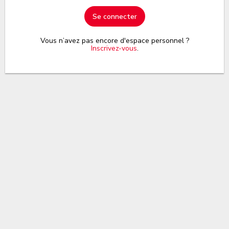
Se connecter
Vous n’avez pas encore d'espace personnel ?
Inscrivez-vous
.