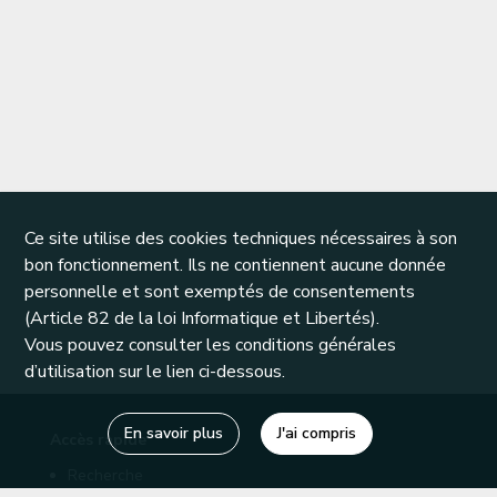
Ce site utilise des cookies techniques nécessaires à son
bon fonctionnement. Ils ne contiennent aucune donnée
personnelle et sont exemptés de consentements
(Article 82 de la loi Informatique et Libertés).
Vous pouvez consulter les conditions générales
d’utilisation sur le lien ci-dessous.
En savoir plus
J'ai compris
Accès rapide
Recherche