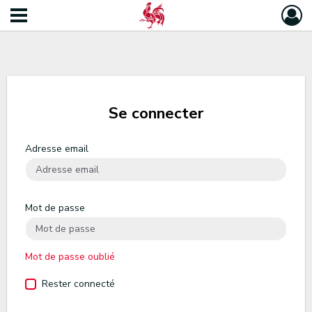
Se connecter
Adresse email
Mot de passe
Mot de passe oublié
Rester connecté