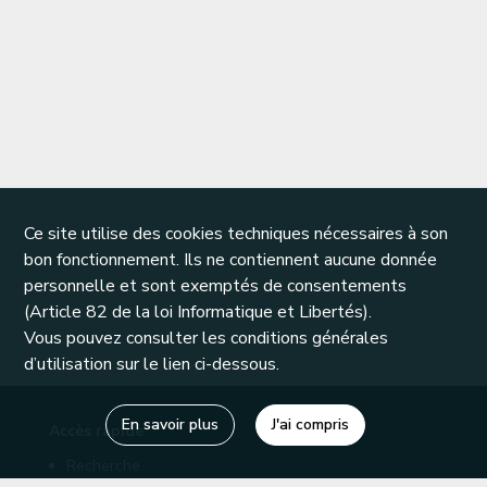
Ce site utilise des cookies techniques nécessaires à son
bon fonctionnement. Ils ne contiennent aucune donnée
personnelle et sont exemptés de consentements
(Article 82 de la loi Informatique et Libertés).
Vous pouvez consulter les conditions générales
d’utilisation sur le lien ci-dessous.
En savoir plus
J'ai compris
Accès rapide
Recherche