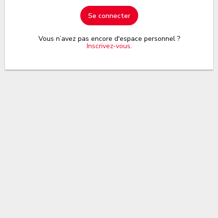
Se connecter
Vous n’avez pas encore d'espace personnel ?
Inscrivez-vous
.