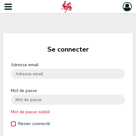
Se connecter
Adresse email
Mot de passe
Mot de passe oublié
Rester connecté