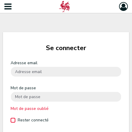
Se connecter
Adresse email
Mot de passe
Mot de passe oublié
Rester connecté