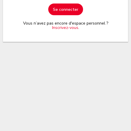
Se connecter
Vous n’avez pas encore d'espace personnel ?
Inscrivez-vous
.