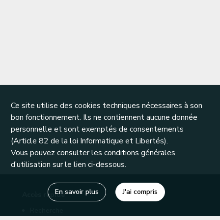
Ce site utilise des cookies techniques nécessaires à son
bon fonctionnement. Ils ne contiennent aucune donnée
personnelle et sont exemptés de consentements
(Article 82 de la loi Informatique et Libertés).
Vous pouvez consulter les conditions générales
d’utilisation sur le lien ci-dessous.
En savoir plus
J'ai compris
Accès rapide
Recherche