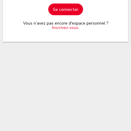
Se connecter
Vous n’avez pas encore d'espace personnel ?
Inscrivez-vous
.