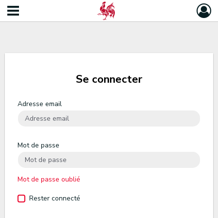
Se connecter
Adresse email
Mot de passe
Mot de passe oublié
Rester connecté