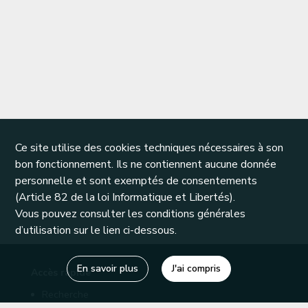
Ce site utilise des cookies techniques nécessaires à son
bon fonctionnement. Ils ne contiennent aucune donnée
personnelle et sont exemptés de consentements
(Article 82 de la loi Informatique et Libertés).
Vous pouvez consulter les conditions générales
d’utilisation sur le lien ci-dessous.
En savoir plus
J'ai compris
Accès rapide
Recherche