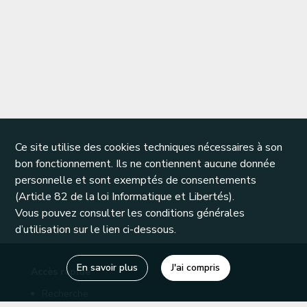
Ce site utilise des cookies techniques nécessaires à son
bon fonctionnement. Ils ne contiennent aucune donnée
personnelle et sont exemptés de consentements
(Article 82 de la loi Informatique et Libertés).
Vous pouvez consulter les conditions générales
d’utilisation sur le lien ci-dessous.
En savoir plus
J'ai compris
Accès rapide
Recherche