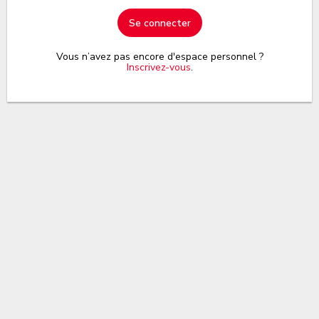
Se connecter
Vous n’avez pas encore d'espace personnel ?
Inscrivez-vous
.