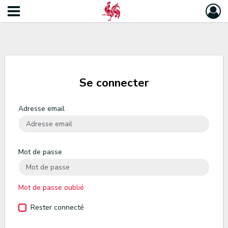
Se connecter
Adresse email
Mot de passe
Mot de passe oublié
Rester connecté