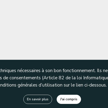
techniques nécessaires à son bon fonctionnement. Ils 
 de consentements (Article 82 de la loi Informatique
itions générales d’utilisation sur le lien ci-dessous.
En savoir plus
J'ai compris