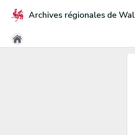
Archives régionales de Wal