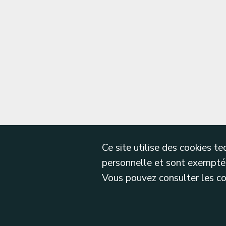
Ce site utilise des cookies 
personnelle et sont exemptés
Vous pouvez consulter les cond