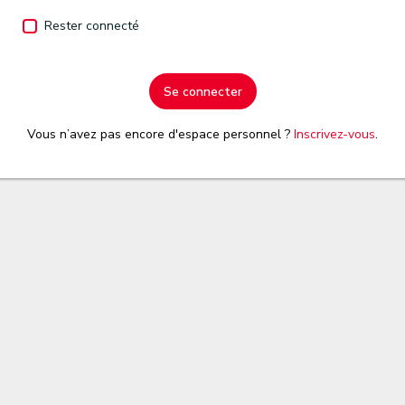
Rester connecté
Se connecter
Vous n’avez pas encore d'espace personnel ?
Inscrivez-vous
.