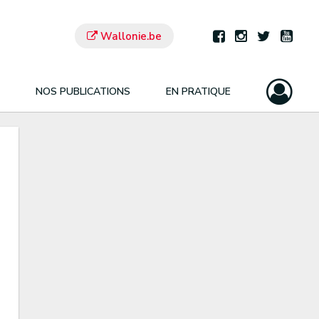
Wallonie.be
NOS PUBLICATIONS
EN PRATIQUE