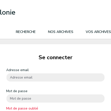
lonie
RECHERCHE
NOS ARCHIVES
VOS ARCHIVES
Se connecter
Adresse email
Mot de passe
Mot de passe oublié