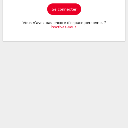
Se connecter
Vous n’avez pas encore d'espace personnel ?
Inscrivez-vous
.