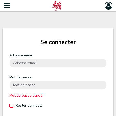
Se connecter
Adresse email
Mot de passe
Mot de passe oublié
Rester connecté