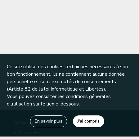
Ce site utilise des cookies techniques nécessaires à son
bon fonctionnement. Ils ne contiennent aucune donnée
personnelle et sont exemptés de consentements
(Article 82 de la loi Informatique et Libertés).
Vous pouvez consulter les conditions générales
d’utilisation sur le lien ci-dessous.
En savoir plus
J'ai compris
Accès rapide
Recherche