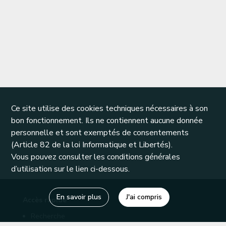
Ce site utilise des cookies techniques nécessaires à son
bon fonctionnement. Ils ne contiennent aucune donnée
personnelle et sont exemptés de consentements
(Article 82 de la loi Informatique et Libertés).
Vous pouvez consulter les conditions générales
d’utilisation sur le lien ci-dessous.
En savoir plus
J'ai compris
Accès rapide
Recherche