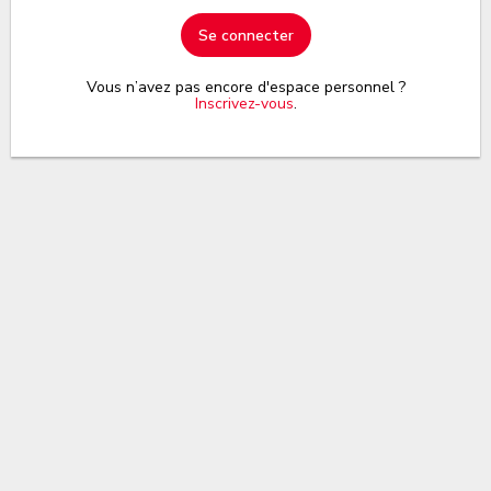
Se connecter
Vous n’avez pas encore d'espace personnel ?
Inscrivez-vous
.