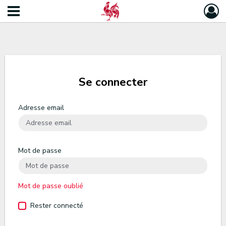
Se connecter
Adresse email
Mot de passe
Mot de passe oublié
Rester connecté