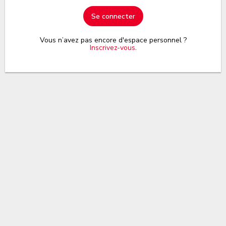
Se connecter
Vous n’avez pas encore d'espace personnel ?
Inscrivez-vous
.