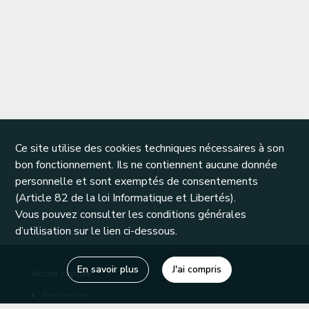
Ce site utilise des cookies techniques nécessaires à son
bon fonctionnement. Ils ne contiennent aucune donnée
personnelle et sont exemptés de consentements
(Article 82 de la loi Informatique et Libertés).
Vous pouvez consulter les conditions générales
d’utilisation sur le lien ci-dessous.
En savoir plus
J'ai compris
Accès rapide
Recherche