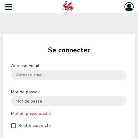
Se connecter
Adresse email
Mot de passe
Mot de passe oublié
Rester connecté