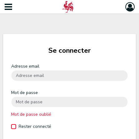
Se connecter
Adresse email
Mot de passe
Mot de passe oublié
Rester connecté