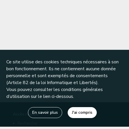
Ce site utilise des cookies techniques nécessaires à son
bon fonctionnement. Ils ne contiennent aucune donnée
personnelle et sont exemptés de consentements
(Article 82 de la loi Informatique et Libertés).
Vous pouvez consulter les conditions générales
d’utilisation sur le lien ci-dessous.
En savoir plus
J'ai compris
Accès rapide
Recherche