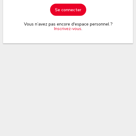
Se connecter
Vous n’avez pas encore d'espace personnel ?
Inscrivez-vous
.