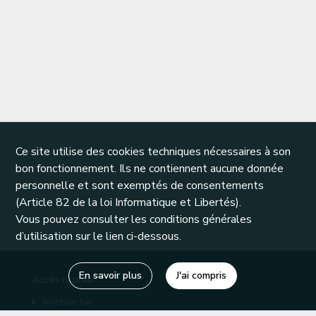
Ce site utilise des cookies techniques nécessaires à son
bon fonctionnement. Ils ne contiennent aucune donnée
personnelle et sont exemptés de consentements
(Article 82 de la loi Informatique et Libertés).
Vous pouvez consulter les conditions générales
d’utilisation sur le lien ci-dessous.
En savoir plus
J'ai compris
Accès rapide
Recherche