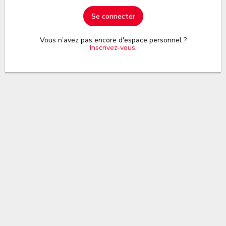
Se connecter
Vous n’avez pas encore d'espace personnel ?
Inscrivez-vous
.