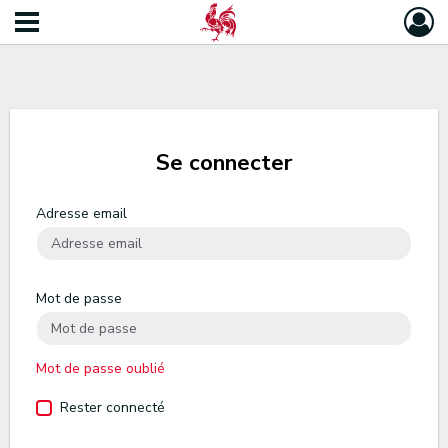
Se connecter
Adresse email
Mot de passe
Mot de passe oublié
Rester connecté