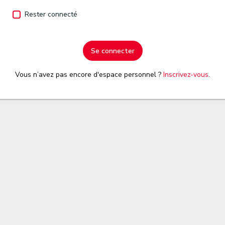
Rester connecté
Se connecter
Vous n’avez pas encore d'espace personnel ?
Inscrivez-vous
.