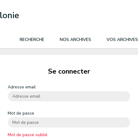
lonie
RECHERCHE
NOS ARCHIVES
VOS ARCHIVES
Se connecter
Adresse email
Mot de passe
Mot de passe oublié