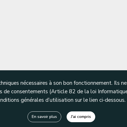
techniques nécessaires à son bon fonctionnement. Ils 
 de consentements (Article 82 de la loi Informatique
itions générales d’utilisation sur le lien ci-dessous.
En savoir plus
J'ai compris