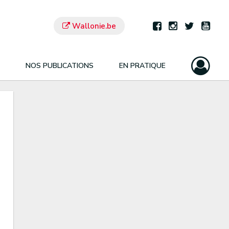
Wallonie.be
NOS PUBLICATIONS
EN PRATIQUE