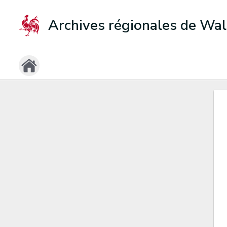
Archives régionales de Wal