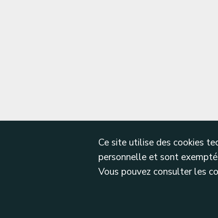
Ce site utilise des cookies 
personnelle et sont exemptés
Vous pouvez consulter les cond