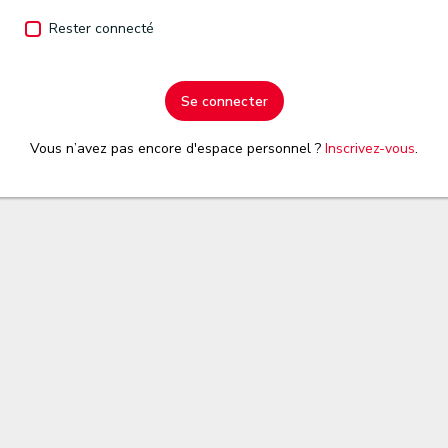
Rester connecté
Se connecter
Vous n’avez pas encore d'espace personnel ?
Inscrivez-vous
.