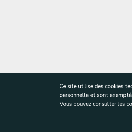
Ce site utilise des cookies 
personnelle et sont exemptés
Vous pouvez consulter les cond