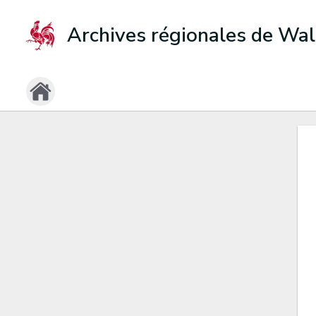
Archives régionales de Wal