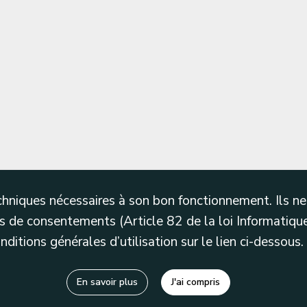
techniques nécessaires à son bon fonctionnement. Ils 
 de consentements (Article 82 de la loi Informatique
itions générales d’utilisation sur le lien ci-dessous.
En savoir plus
J'ai compris