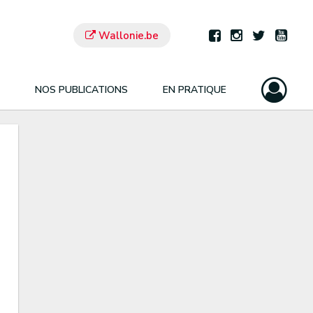
Wallonie.be
NOS PUBLICATIONS
EN PRATIQUE