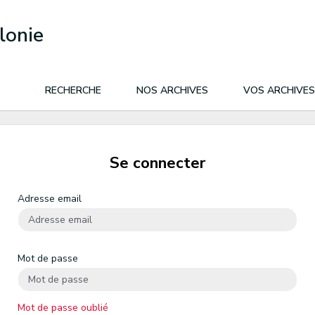
lonie
RECHERCHE
NOS ARCHIVES
VOS ARCHIVES
Se connecter
Adresse email
Mot de passe
Mot de passe oublié