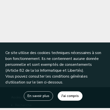
Ce site utilise des cookies techniques nécessaires à son
bon fonctionnement. Ils ne contiennent aucune donnée
personnelle et sont exemptés de consentements
(Article 82 de la loi Informatique et Libertés).
Vous pouvez consulter les conditions générales
d’utilisation sur le lien ci-dessous.
En savoir plus
J'ai compris
Accès rapide
Recherche