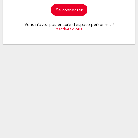
Se connecter
Vous n’avez pas encore d'espace personnel ?
Inscrivez-vous
.