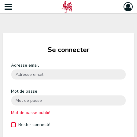
Se connecter
Adresse email
Mot de passe
Mot de passe oublié
Rester connecté