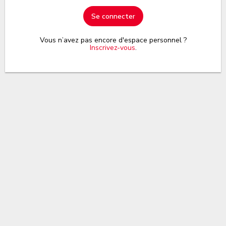
Se connecter
Vous n’avez pas encore d'espace personnel ?
Inscrivez-vous
.