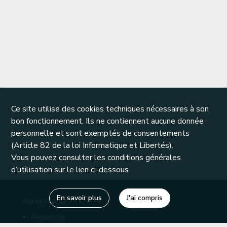
Ce site utilise des cookies techniques nécessaires à son
bon fonctionnement. Ils ne contiennent aucune donnée
personnelle et sont exemptés de consentements
(Article 82 de la loi Informatique et Libertés).
Vous pouvez consulter les conditions générales
d’utilisation sur le lien ci-dessous.
En savoir plus
J'ai compris
Accès rapide
Recherche