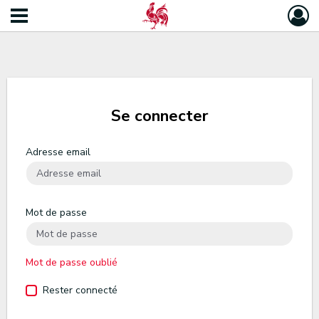
Se connecter
Adresse email
Mot de passe
Mot de passe oublié
Rester connecté