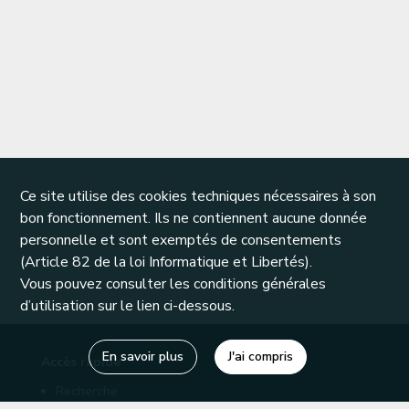
Ce site utilise des cookies techniques nécessaires à son
bon fonctionnement. Ils ne contiennent aucune donnée
personnelle et sont exemptés de consentements
(Article 82 de la loi Informatique et Libertés).
Vous pouvez consulter les conditions générales
d’utilisation sur le lien ci-dessous.
En savoir plus
J'ai compris
Accès rapide
Recherche