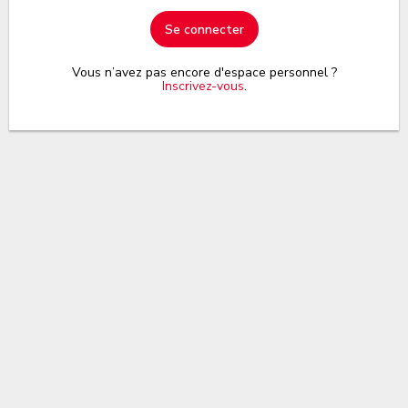
Se connecter
Vous n’avez pas encore d'espace personnel ?
Inscrivez-vous
.