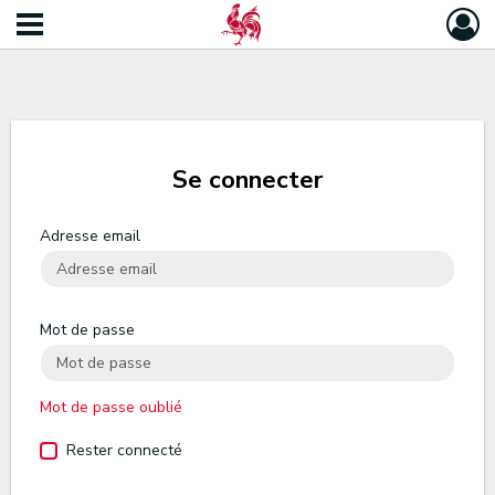
Se connecter
Adresse email
Mot de passe
Mot de passe oublié
Rester connecté