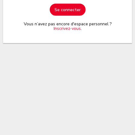
Se connecter
Vous n’avez pas encore d'espace personnel ?
Inscrivez-vous
.