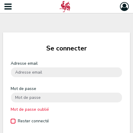
Se connecter
Adresse email
Mot de passe
Mot de passe oublié
Rester connecté