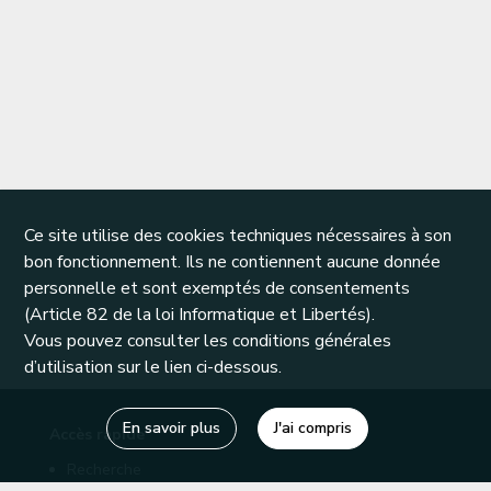
Ce site utilise des cookies techniques nécessaires à son
bon fonctionnement. Ils ne contiennent aucune donnée
personnelle et sont exemptés de consentements
(Article 82 de la loi Informatique et Libertés).
Vous pouvez consulter les conditions générales
d’utilisation sur le lien ci-dessous.
En savoir plus
J'ai compris
Accès rapide
Recherche