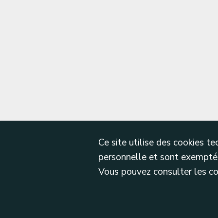
Ce site utilise des cookies 
personnelle et sont exemptés
Vous pouvez consulter les cond