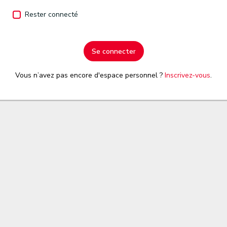
Rester connecté
Se connecter
Vous n’avez pas encore d'espace personnel ?
Inscrivez-vous
.