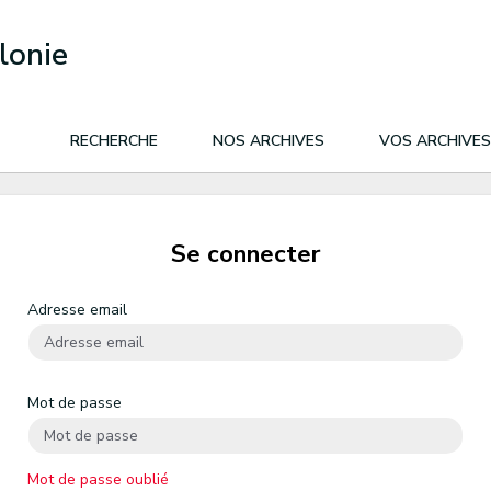
lonie
RECHERCHE
NOS ARCHIVES
VOS ARCHIVES
Se connecter
Adresse email
Mot de passe
Mot de passe oublié