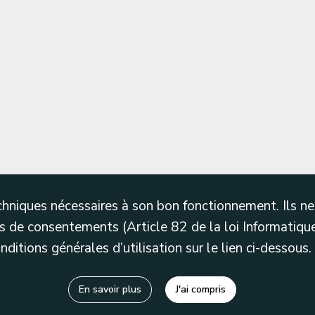
techniques nécessaires à son bon fonctionnement. Ils 
 de consentements (Article 82 de la loi Informatique
itions générales d’utilisation sur le lien ci-dessous.
En savoir plus
J'ai compris