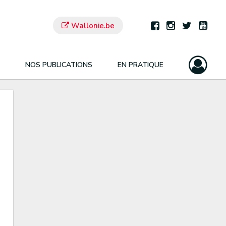
Wallonie.be
NOS PUBLICATIONS
EN PRATIQUE