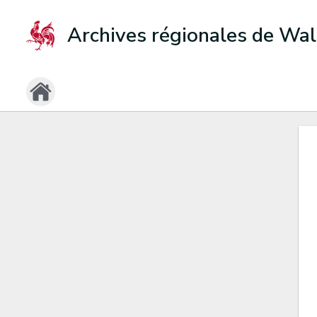
Archives régionales de Wal