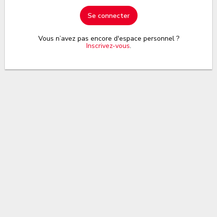
Se connecter
Vous n’avez pas encore d'espace personnel ?
Inscrivez-vous
.