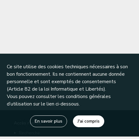
Ce site utilise des cookies techniques nécessaires à son
bon fonctionnement. Ils ne contiennent aucune donnée
personnelle et sont exemptés de consentements
(Article 82 de la loi Informatique et Libertés).
Vous pouvez consulter les conditions générales
d’utilisation sur le lien ci-dessous.
En savoir plus
J'ai compris
Accès rapide
Recherche