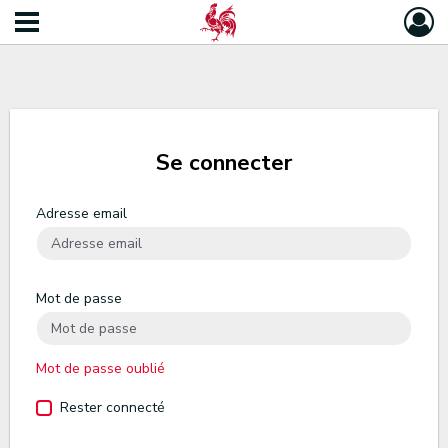
Se connecter
Adresse email
Mot de passe
Mot de passe oublié
Rester connecté