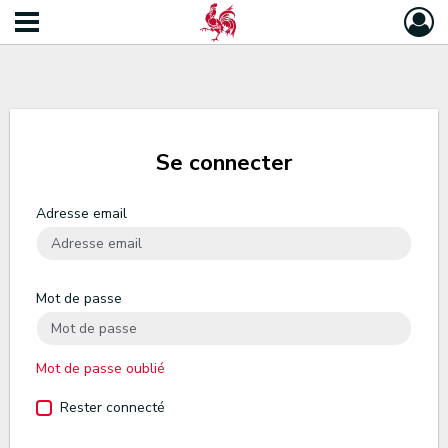
Se connecter
Adresse email
Mot de passe
Mot de passe oublié
Rester connecté