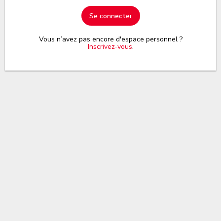
Se connecter
Vous n’avez pas encore d'espace personnel ?
Inscrivez-vous
.