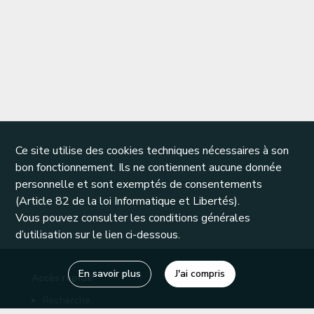
Ce site utilise des cookies techniques nécessaires à son
bon fonctionnement. Ils ne contiennent aucune donnée
personnelle et sont exemptés de consentements
(Article 82 de la loi Informatique et Libertés).
Vous pouvez consulter les conditions générales
d’utilisation sur le lien ci-dessous.
En savoir plus
J'ai compris
Accès rapide
Recherche