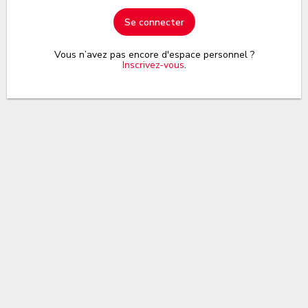
Se connecter
Vous n’avez pas encore d'espace personnel ?
Inscrivez-vous
.