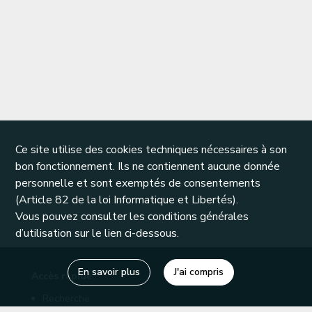
Ce site utilise des cookies techniques nécessaires à son
bon fonctionnement. Ils ne contiennent aucune donnée
personnelle et sont exemptés de consentements
(Article 82 de la loi Informatique et Libertés).
Vous pouvez consulter les conditions générales
d’utilisation sur le lien ci-dessous.
En savoir plus
J'ai compris
Accès rapide
Recherche