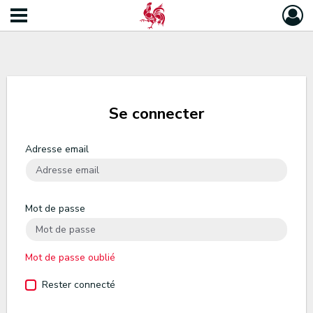
Se connecter
Adresse email
Mot de passe
Mot de passe oublié
Rester connecté