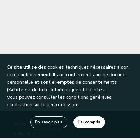
Ce site utilise des cookies techniques nécessaires à son
bon fonctionnement. Ils ne contiennent aucune donnée
personnelle et sont exemptés de consentements
(Article 82 de la loi Informatique et Libertés).
Vous pouvez consulter les conditions générales
d’utilisation sur le lien ci-dessous.
En savoir plus
J'ai compris
Accès rapide
Recherche