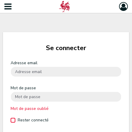
Se connecter
Adresse email
Mot de passe
Mot de passe oublié
Rester connecté