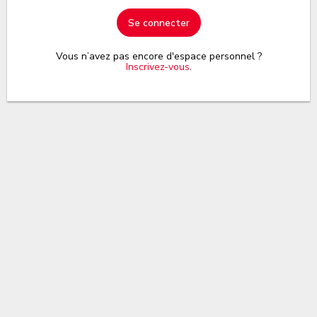
Se connecter
Vous n’avez pas encore d'espace personnel ?
Inscrivez-vous
.