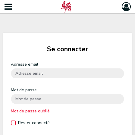
Se connecter
Adresse email
Mot de passe
Mot de passe oublié
Rester connecté