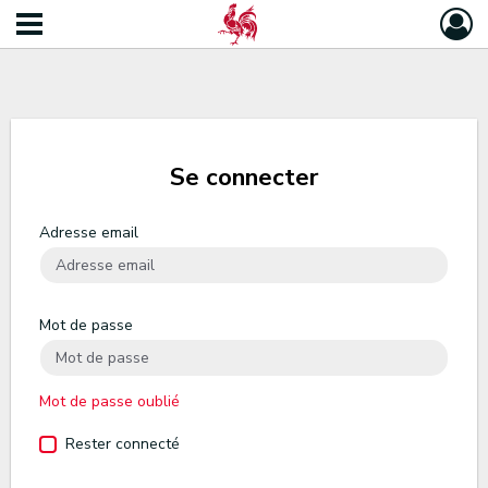
Se connecter
Adresse email
Mot de passe
Mot de passe oublié
Rester connecté