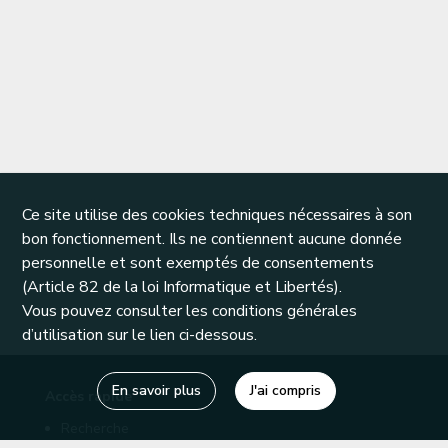
Ce site utilise des cookies techniques nécessaires à son
bon fonctionnement. Ils ne contiennent aucune donnée
personnelle et sont exemptés de consentements
(Article 82 de la loi Informatique et Libertés).
Vous pouvez consulter les conditions générales
d’utilisation sur le lien ci-dessous.
En savoir plus
J'ai compris
Accès rapide
Recherche