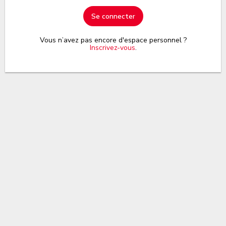
Se connecter
Vous n’avez pas encore d'espace personnel ?
Inscrivez-vous
.