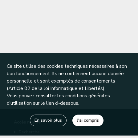
Ce site utilise des cookies techniques nécessaires à son
bon fonctionnement. Ils ne contiennent aucune donnée
personnelle et sont exemptés de consentements
(Article 82 de la loi Informatique et Libertés).
Vous pouvez consulter les conditions générales
d’utilisation sur le lien ci-dessous.
En savoir plus
J'ai compris
Accès rapide
Recherche