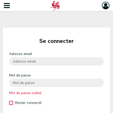
Se connecter
Adresse email
Mot de passe
Mot de passe oublié
Rester connecté