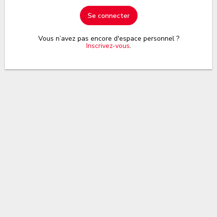
Se connecter
Vous n’avez pas encore d'espace personnel ?
Inscrivez-vous
.