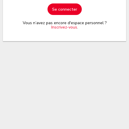
Se connecter
Vous n’avez pas encore d'espace personnel ?
Inscrivez-vous
.