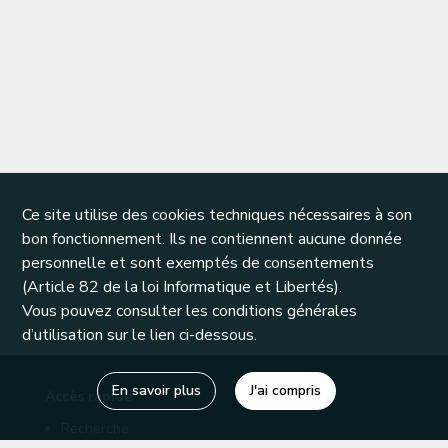
Ce site utilise des cookies techniques nécessaires à son
bon fonctionnement. Ils ne contiennent aucune donnée
personnelle et sont exemptés de consentements
(Article 82 de la loi Informatique et Libertés).
Vous pouvez consulter les conditions générales
d’utilisation sur le lien ci-dessous.
En savoir plus
J'ai compris
Accès rapide
Recherche