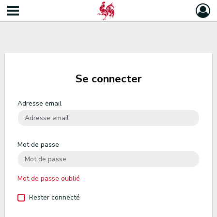
Se connecter
Adresse email
Mot de passe
Mot de passe oublié
Rester connecté