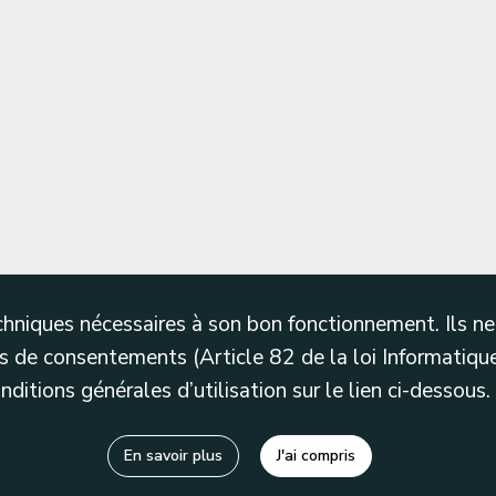
techniques nécessaires à son bon fonctionnement. Ils 
 de consentements (Article 82 de la loi Informatique
itions générales d’utilisation sur le lien ci-dessous.
En savoir plus
J'ai compris