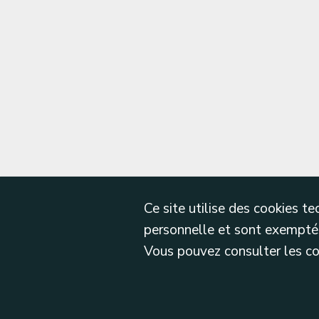
Ce site utilise des cookies 
personnelle et sont exemptés
Vous pouvez consulter les cond