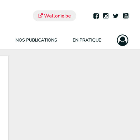
Wallonie.be
NOS PUBLICATIONS
EN PRATIQUE