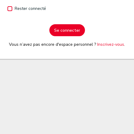
Rester connecté
Se connecter
Vous n’avez pas encore d'espace personnel ?
Inscrivez-vous
.