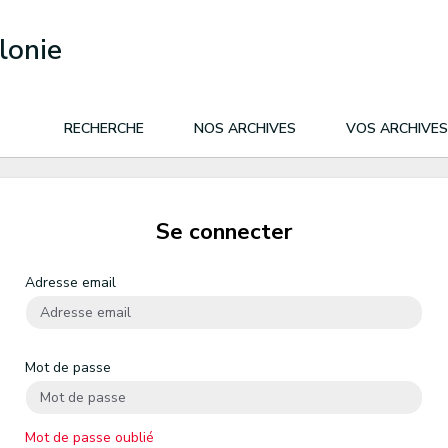
lonie
RECHERCHE
NOS ARCHIVES
VOS ARCHIVES
Se connecter
Adresse email
Mot de passe
Mot de passe oublié