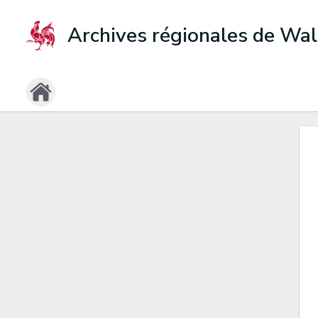
Archives régionales de Wal