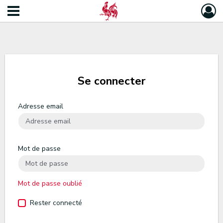
Se connecter
Adresse email
Mot de passe
Mot de passe oublié
Rester connecté