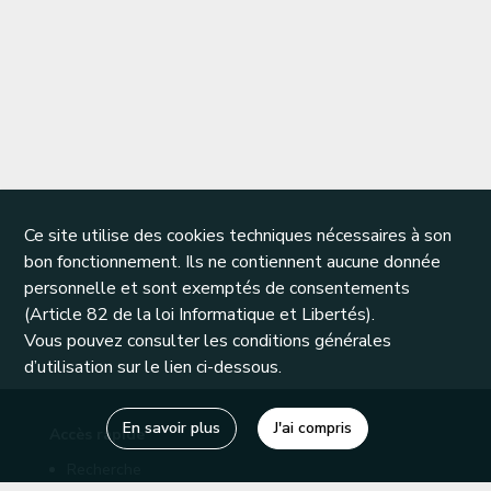
Ce site utilise des cookies techniques nécessaires à son
bon fonctionnement. Ils ne contiennent aucune donnée
personnelle et sont exemptés de consentements
(Article 82 de la loi Informatique et Libertés).
Vous pouvez consulter les conditions générales
d’utilisation sur le lien ci-dessous.
En savoir plus
J'ai compris
Accès rapide
Recherche