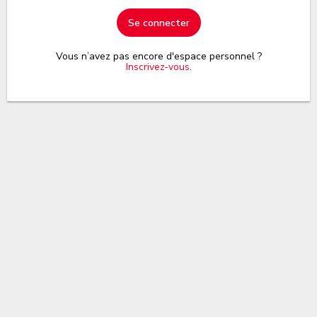
Se connecter
Vous n’avez pas encore d'espace personnel ?
Inscrivez-vous
.