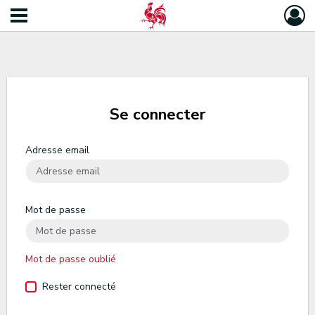
Se connecter
Adresse email
Mot de passe
Mot de passe oublié
Rester connecté