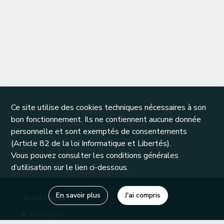
Ce site utilise des cookies techniques nécessaires à son
bon fonctionnement. Ils ne contiennent aucune donnée
personnelle et sont exemptés de consentements
(Article 82 de la loi Informatique et Libertés).
Vous pouvez consulter les conditions générales
d’utilisation sur le lien ci-dessous.
En savoir plus
J'ai compris
Accès rapide
Recherche