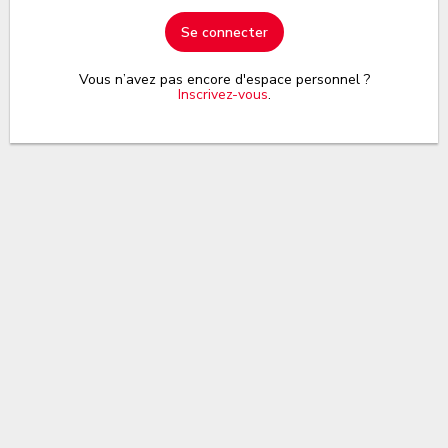
Se connecter
Vous n’avez pas encore d'espace personnel ?
Inscrivez-vous
.